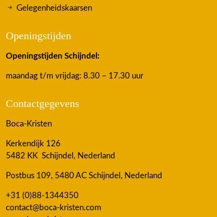
Gelegenheidskaarsen
Openingstijden
Openingstijden Schijndel:
maandag t/m vrijdag: 8.30 – 17.30 uur
Contactgegevens
Boca-Kristen
Kerkendijk 126
5482 KK Schijndel, Nederland
Postbus 109, 5480 AC Schijndel, Nederland
+31 (0)88-1344350
contact@boca-kristen.com