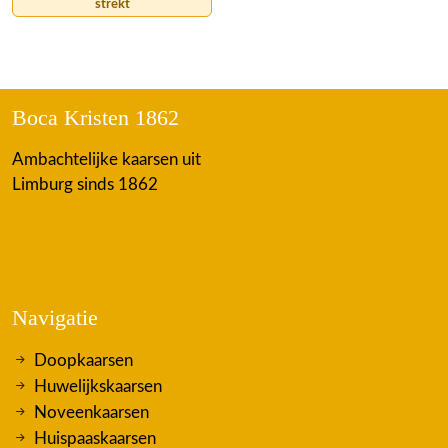
strekt
Boca Kristen 1862
Ambachtelijke kaarsen uit
Limburg sinds 1862
Navigatie
Doopkaarsen
Huwelijkskaarsen
Noveenkaarsen
Huispaaskaarsen