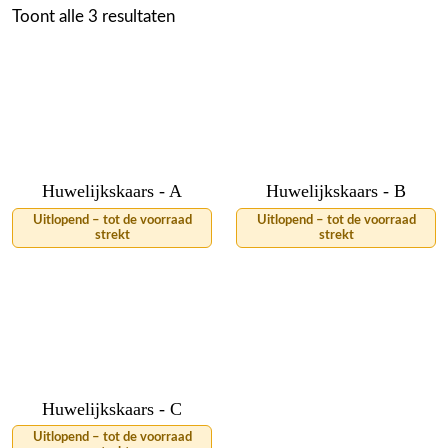
Toont alle 3 resultaten
Huwelijkskaars - A
Huwelijkskaars - B
Uitlopend – tot de voorraad
Uitlopend – tot de voorraad
strekt
strekt
Huwelijkskaars - C
Uitlopend – tot de voorraad