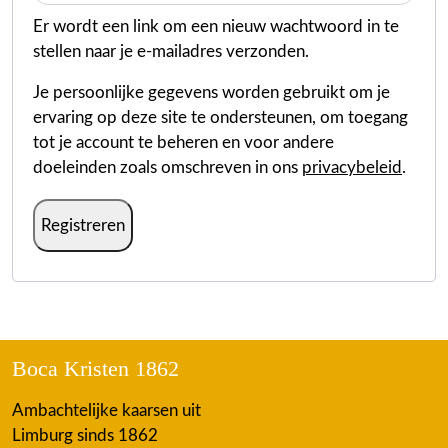
Er wordt een link om een nieuw wachtwoord in te
stellen naar je e-mailadres verzonden.
Je persoonlijke gegevens worden gebruikt om je
ervaring op deze site te ondersteunen, om toegang
tot je account te beheren en voor andere
doeleinden zoals omschreven in ons
privacybeleid
.
Registreren
Boca Kristen 1862
Ambachtelijke kaarsen uit
Limburg sinds 1862