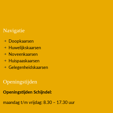
Navigatie
Doopkaarsen
Huwelijkskaarsen
Noveenkaarsen
Huispaaskaarsen
Gelegenheidskaarsen
Openingstijden
Openingstijden Schijndel:
maandag t/m vrijdag: 8.30 – 17.30 uur