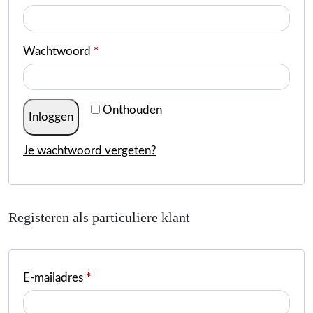
Wachtwoord
*
Onthouden
Inloggen
Je wachtwoord vergeten?
Registeren als particuliere klant
E-mailadres
*