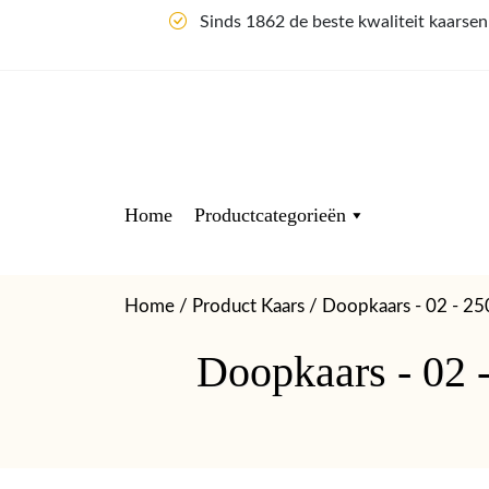
Sinds 1862 de beste kwaliteit kaarse
Home
Productcategorieën
Home
/ Product Kaars / Doopkaars - 02 - 2
Doopkaars - 02 