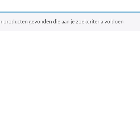
 producten gevonden die aan je zoekcriteria voldoen.