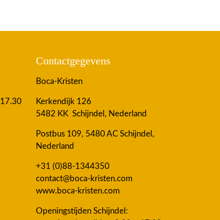
Contactgegevens
Boca-Kristen
 17.30
Kerkendijk 126
5482 KK Schijndel, Nederland
Postbus 109, 5480 AC Schijndel,
Nederland
+31 (0)88-1344350
contact@boca-kristen.com
www.boca-kristen.com
Openingstijden Schijndel: