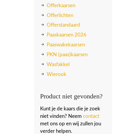
Offerkaarsen
Offerlichten
Offerstandaard
Paaskaarsen 2026
Paaswakekaarsen
PKN (paas)kaarsen
Wasfakkel
Wierook
Product niet gevonden?
Kunt je de kaars die je zoek
niet vinden? Neem
contact
met ons op en wij zullen jou
verder helpen.