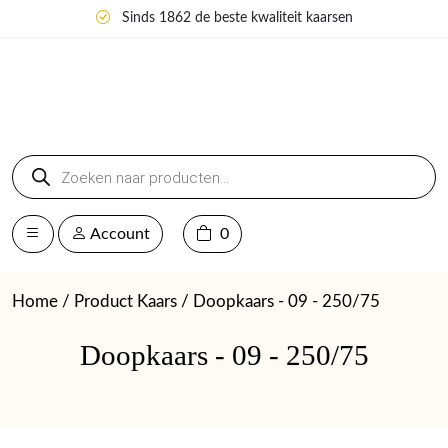
Sinds 1862 de beste kwaliteit kaarsen
Producten
zoeken
Account
0
Home
/ Product Kaars / Doopkaars - 09 - 250/75
Doopkaars - 09 - 250/75