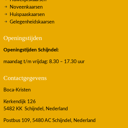
Noveenkaarsen
Huispaaskaarsen
Gelegenheidskaarsen
Openingstijden
Openingstijden Schijndel:
maandag t/m vrijdag: 8.30 – 17.30 uur
Contactgegevens
Boca-Kristen
Kerkendijk 126
5482 KK Schijndel, Nederland
Postbus 109, 5480 AC Schijndel, Nederland