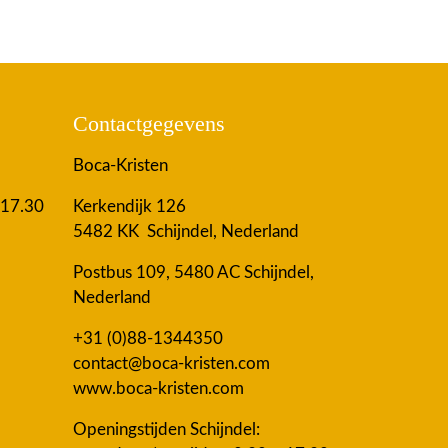
Contactgegevens
Boca-Kristen
 17.30
Kerkendijk 126
5482 KK Schijndel, Nederland
Postbus 109, 5480 AC Schijndel,
Nederland
+31 (0)88-1344350
contact@boca-kristen.com
www.boca-kristen.com
Openingstijden Schijndel: