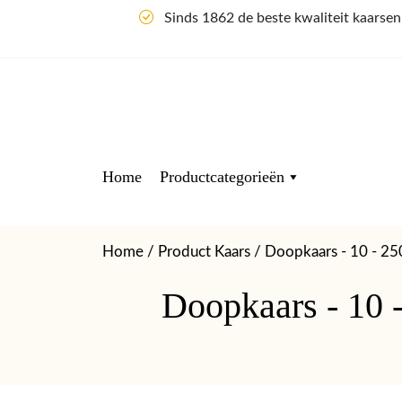
Sinds 1862 de beste kwaliteit kaarse
Home
Productcategorieën
Home
/ Product Kaars / Doopkaars - 10 - 2
Doopkaars - 10 