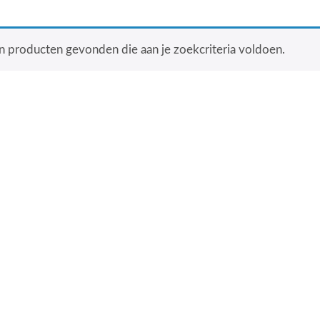
 producten gevonden die aan je zoekcriteria voldoen.