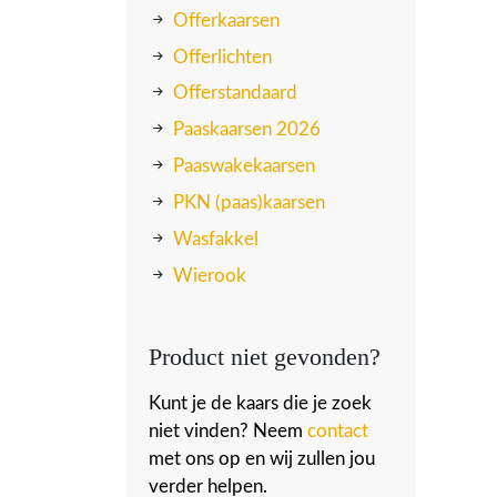
Offerkaarsen
Offerlichten
Offerstandaard
Paaskaarsen 2026
Paaswakekaarsen
PKN (paas)kaarsen
Wasfakkel
Wierook
Product niet gevonden?
Kunt je de kaars die je zoek
niet vinden? Neem
contact
met ons op en wij zullen jou
verder helpen.