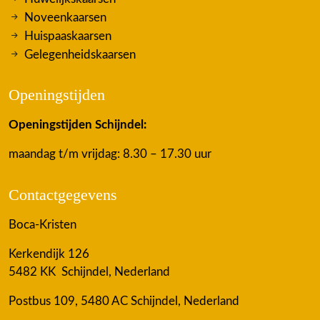
Noveenkaarsen
Huispaaskaarsen
Gelegenheidskaarsen
Openingstijden
Openingstijden Schijndel:
maandag t/m vrijdag: 8.30 – 17.30 uur
Contactgegevens
Boca-Kristen
Kerkendijk 126
5482 KK Schijndel, Nederland
Postbus 109, 5480 AC Schijndel, Nederland