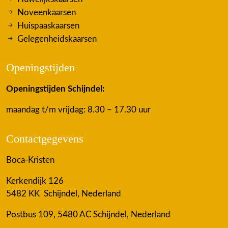
Noveenkaarsen
Huispaaskaarsen
Gelegenheidskaarsen
Openingstijden
Openingstijden Schijndel:
maandag t/m vrijdag: 8.30 – 17.30 uur
Contactgegevens
Boca-Kristen
Kerkendijk 126
5482 KK Schijndel, Nederland
Postbus 109, 5480 AC Schijndel, Nederland