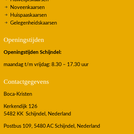
Noveenkaarsen
Huispaaskaarsen
Gelegenheidskaarsen
Openingstijden
Openingstijden Schijndel:
maandag t/m vrijdag: 8.30 – 17.30 uur
Contactgegevens
Boca-Kristen
Kerkendijk 126
5482 KK Schijndel, Nederland
Postbus 109, 5480 AC Schijndel, Nederland