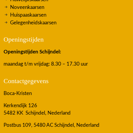
Noveenkaarsen
Huispaaskaarsen
Gelegenheidskaarsen
Openingstijden
Openingstijden Schijndel:
maandag t/m vrijdag: 8.30 – 17.30 uur
Contactgegevens
Boca-Kristen
Kerkendijk 126
5482 KK Schijndel, Nederland
Postbus 109, 5480 AC Schijndel, Nederland