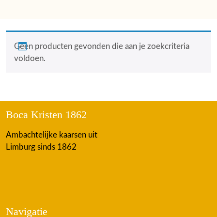
Geen producten gevonden die aan je zoekcriteria
voldoen.
Boca Kristen 1862
Ambachtelijke kaarsen uit
Limburg sinds 1862
Navigatie