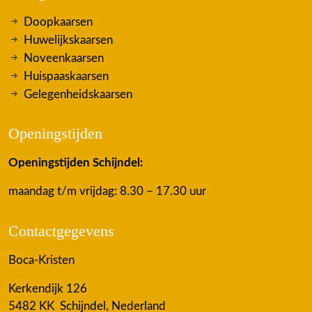
Doopkaarsen
Huwelijkskaarsen
Noveenkaarsen
Huispaaskaarsen
Gelegenheidskaarsen
Openingstijden
Openingstijden Schijndel:
maandag t/m vrijdag: 8.30 – 17.30 uur
Contactgegevens
Boca-Kristen
Kerkendijk 126
5482 KK Schijndel, Nederland