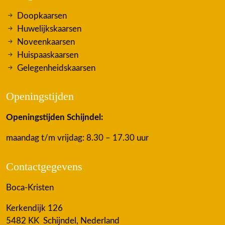
Doopkaarsen
Huwelijkskaarsen
Noveenkaarsen
Huispaaskaarsen
Gelegenheidskaarsen
Openingstijden
Openingstijden Schijndel:
maandag t/m vrijdag: 8.30 – 17.30 uur
Contactgegevens
Boca-Kristen
Kerkendijk 126
5482 KK Schijndel, Nederland