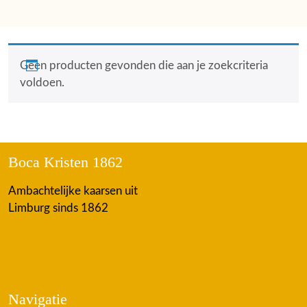
Geen producten gevonden die aan je zoekcriteria
voldoen.
Boca Kristen 1862
Ambachtelijke kaarsen uit
Limburg sinds 1862
Navigatie