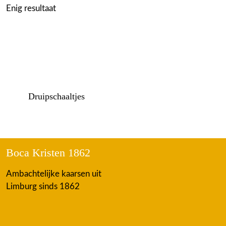
Enig resultaat
Druipschaaltjes
Boca Kristen 1862
Ambachtelijke kaarsen uit
Limburg sinds 1862