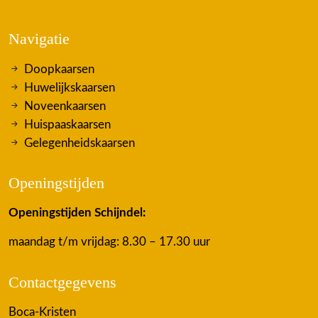
Navigatie
Doopkaarsen
Huwelijkskaarsen
Noveenkaarsen
Huispaaskaarsen
Gelegenheidskaarsen
Openingstijden
Openingstijden Schijndel:
maandag t/m vrijdag: 8.30 – 17.30 uur
Contactgegevens
Boca-Kristen