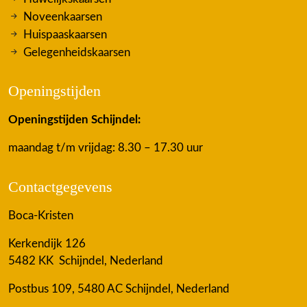
Noveenkaarsen
Huispaaskaarsen
Gelegenheidskaarsen
Openingstijden
Openingstijden Schijndel:
maandag t/m vrijdag: 8.30 – 17.30 uur
Contactgegevens
Boca-Kristen
Kerkendijk 126
5482 KK Schijndel, Nederland
Postbus 109, 5480 AC Schijndel, Nederland