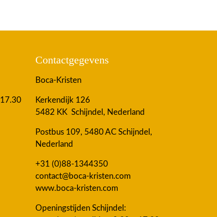
Contactgegevens
Boca-Kristen
 17.30
Kerkendijk 126
5482 KK Schijndel, Nederland
Postbus 109, 5480 AC Schijndel,
Nederland
+31 (0)88-1344350
contact@boca-kristen.com
www.boca-kristen.com
Openingstijden Schijndel: