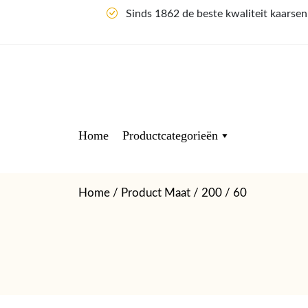
Sinds 1862 de beste kwaliteit kaarse
Home
Productcategorieën
Home
/ Product Maat / 200 / 60