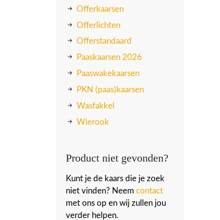
Offerkaarsen
Offerlichten
Offerstandaard
Paaskaarsen 2026
Paaswakekaarsen
PKN (paas)kaarsen
Wasfakkel
Wierook
Product niet gevonden?
Kunt je de kaars die je zoek
niet vinden? Neem
contact
met ons op en wij zullen jou
verder helpen.