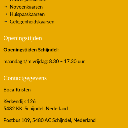
Noveenkaarsen
Huispaaskaarsen
Gelegenheidskaarsen
Openingstijden
Openingstijden Schijndel:
maandag t/m vrijdag: 8.30 – 17.30 uur
Contactgegevens
Boca-Kristen
Kerkendijk 126
5482 KK Schijndel, Nederland
Postbus 109, 5480 AC Schijndel, Nederland