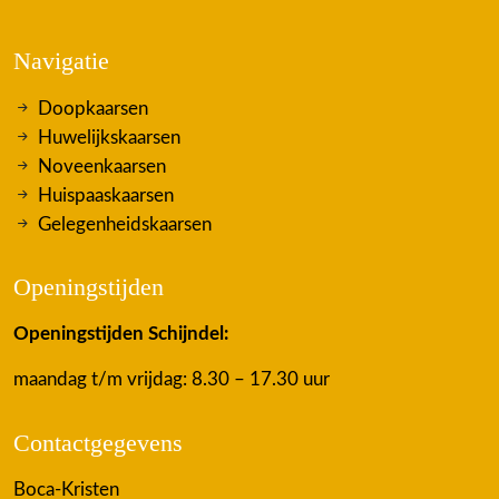
Navigatie
Doopkaarsen
Huwelijkskaarsen
Noveenkaarsen
Huispaaskaarsen
Gelegenheidskaarsen
Openingstijden
Openingstijden Schijndel:
maandag t/m vrijdag: 8.30 – 17.30 uur
Contactgegevens
Boca-Kristen