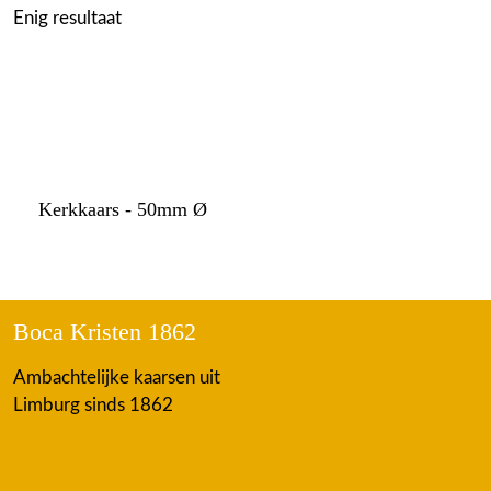
Enig resultaat
Kerkkaars - 50mm Ø
Boca Kristen 1862
Ambachtelijke kaarsen uit
Limburg sinds 1862