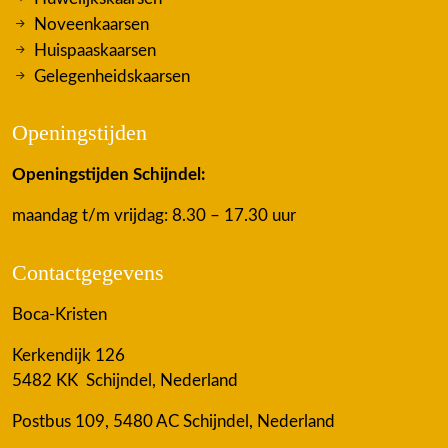
Noveenkaarsen
Huispaaskaarsen
Gelegenheidskaarsen
Openingstijden
Openingstijden Schijndel:
maandag t/m vrijdag: 8.30 – 17.30 uur
Contactgegevens
Boca-Kristen
Kerkendijk 126
5482 KK Schijndel, Nederland
Postbus 109, 5480 AC Schijndel, Nederland