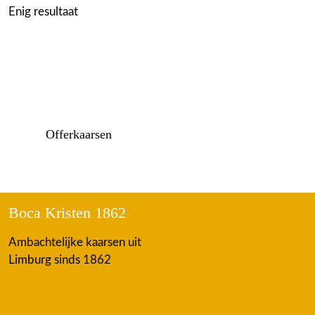
Enig resultaat
Offerkaarsen
Boca Kristen 1862
Ambachtelijke kaarsen uit
Limburg sinds 1862