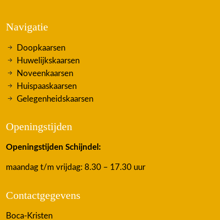
Navigatie
Doopkaarsen
Huwelijkskaarsen
Noveenkaarsen
Huispaaskaarsen
Gelegenheidskaarsen
Openingstijden
Openingstijden Schijndel:
maandag t/m vrijdag: 8.30 – 17.30 uur
Contactgegevens
Boca-Kristen