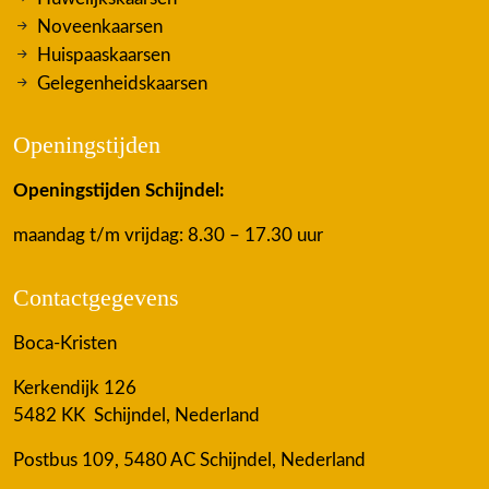
Noveenkaarsen
Huispaaskaarsen
Gelegenheidskaarsen
Openingstijden
Openingstijden Schijndel:
maandag t/m vrijdag: 8.30 – 17.30 uur
Contactgegevens
Boca-Kristen
Kerkendijk 126
5482 KK Schijndel, Nederland
Postbus 109, 5480 AC Schijndel, Nederland