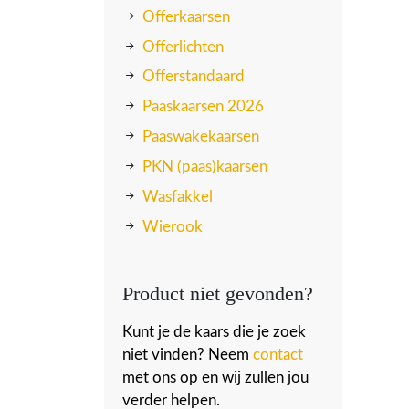
Offerkaarsen
Offerlichten
Offerstandaard
Paaskaarsen 2026
Paaswakekaarsen
PKN (paas)kaarsen
Wasfakkel
Wierook
Product niet gevonden?
Kunt je de kaars die je zoek
niet vinden? Neem
contact
met ons op en wij zullen jou
verder helpen.