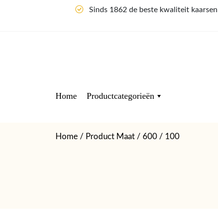
Sinds 1862 de beste kwaliteit kaarse
Home
Productcategorieën
Home
/ Product Maat / 600 / 100