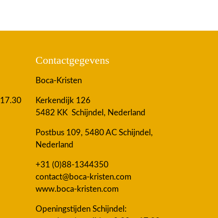
Contactgegevens
Boca-Kristen
 17.30
Kerkendijk 126
5482 KK Schijndel, Nederland
Postbus 109, 5480 AC Schijndel,
Nederland
+31 (0)88-1344350
contact@boca-kristen.com
www.boca-kristen.com
Openingstijden Schijndel: