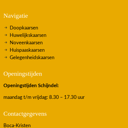
Navigatie
Doopkaarsen
Huwelijkskaarsen
Noveenkaarsen
Huispaaskaarsen
Gelegenheidskaarsen
Openingstijden
Openingstijden Schijndel:
maandag t/m vrijdag: 8.30 – 17.30 uur
Contactgegevens
Boca-Kristen