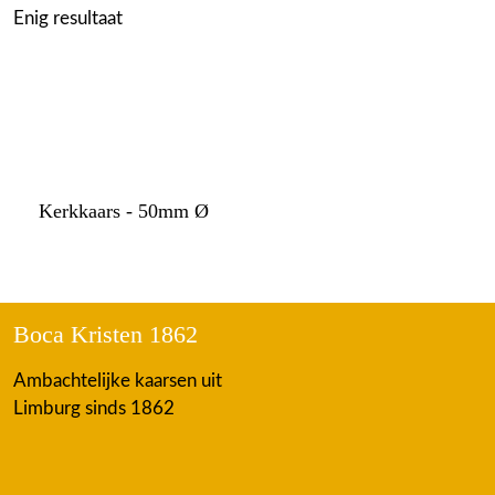
Enig resultaat
Kerkkaars - 50mm Ø
Boca Kristen 1862
Ambachtelijke kaarsen uit
Limburg sinds 1862