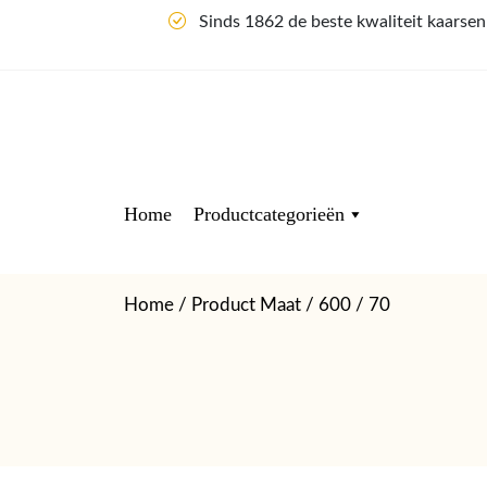
Sinds 1862 de beste kwaliteit kaarse
Home
Productcategorieën
Home
/ Product Maat / 600 / 70