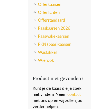
Offerkaarsen
Offerlichten
Offerstandaard
Paaskaarsen 2026
Paaswakekaarsen
PKN (paas)kaarsen
Wasfakkel
Wierook
Product niet gevonden?
Kunt je de kaars die je zoek
niet vinden? Neem
contact
met ons op en wij zullen jou
verder helpen.