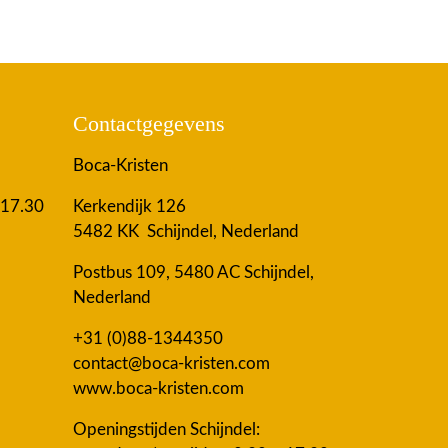
Contactgegevens
Boca-Kristen
 17.30
Kerkendijk 126
5482 KK Schijndel, Nederland
Postbus 109, 5480 AC Schijndel,
Nederland
+31 (0)88-1344350
contact@boca-kristen.com
www.boca-kristen.com
Openingstijden Schijndel: