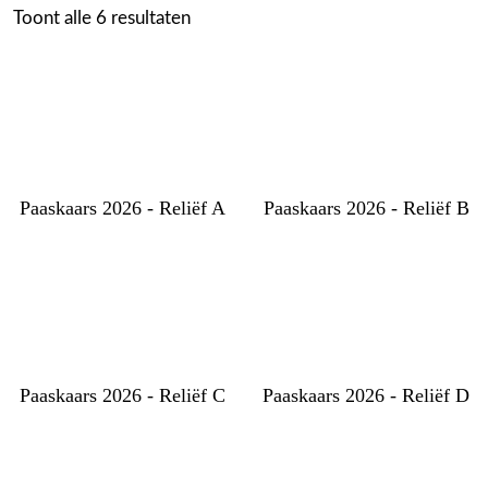
Toont alle 6 resultaten
Paaskaars 2026 - Reliëf A
Paaskaars 2026 - Reliëf B
Paaskaars 2026 - Reliëf C
Paaskaars 2026 - Reliëf D