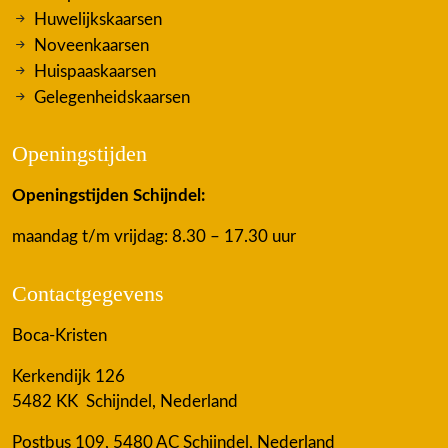
Huwelijkskaarsen
Noveenkaarsen
Huispaaskaarsen
Gelegenheidskaarsen
Openingstijden
Openingstijden Schijndel:
maandag t/m vrijdag: 8.30 – 17.30 uur
Contactgegevens
Boca-Kristen
Kerkendijk 126
5482 KK Schijndel, Nederland
Postbus 109, 5480 AC Schijndel, Nederland