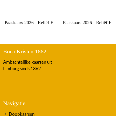
Paaskaars 2026 - Reliëf E
Paaskaars 2026 - Reliëf F
Boca Kristen 1862
Ambachtelijke kaarsen uit
Limburg sinds 1862
Navigatie
Doopkaarsen