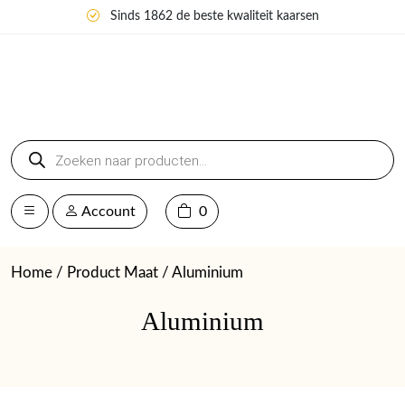
Sinds 1862 de beste kwaliteit kaarsen
Producten
zoeken
Account
0
Home
/ Product Maat / Aluminium
Aluminium