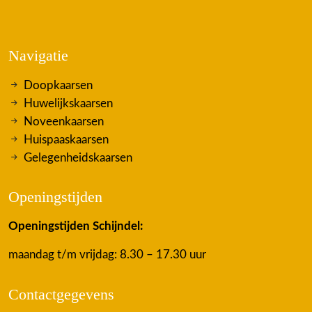
Navigatie
Doopkaarsen
Huwelijkskaarsen
Noveenkaarsen
Huispaaskaarsen
Gelegenheidskaarsen
Openingstijden
Openingstijden Schijndel:
maandag t/m vrijdag: 8.30 – 17.30 uur
Contactgegevens