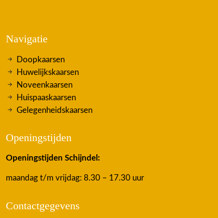
Navigatie
Doopkaarsen
Huwelijkskaarsen
Noveenkaarsen
Huispaaskaarsen
Gelegenheidskaarsen
Openingstijden
Openingstijden Schijndel:
maandag t/m vrijdag: 8.30 – 17.30 uur
Contactgegevens