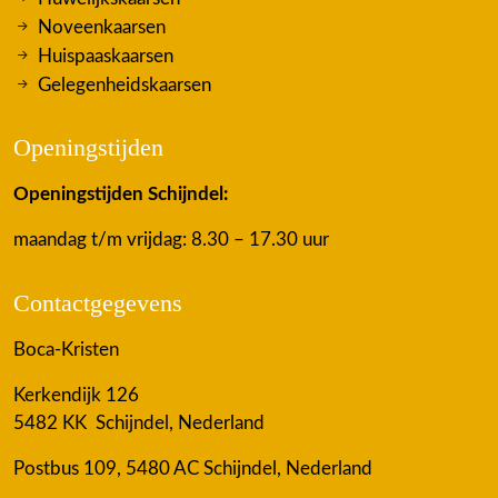
Noveenkaarsen
Huispaaskaarsen
Gelegenheidskaarsen
Openingstijden
Openingstijden Schijndel:
maandag t/m vrijdag: 8.30 – 17.30 uur
Contactgegevens
Boca-Kristen
Kerkendijk 126
5482 KK Schijndel, Nederland
Postbus 109, 5480 AC Schijndel, Nederland