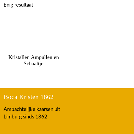
Enig resultaat
Kristallen Ampullen en
Schaaltje
Boca Kristen 1862
Ambachtelijke kaarsen uit
Limburg sinds 1862