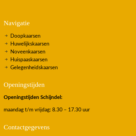
Navigatie
Doopkaarsen
Huwelijkskaarsen
Noveenkaarsen
Huispaaskaarsen
Gelegenheidskaarsen
Openingstijden
Openingstijden Schijndel:
maandag t/m vrijdag: 8.30 – 17.30 uur
Contactgegevens