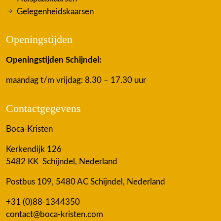
Gelegenheidskaarsen
Openingstijden
Openingstijden Schijndel:
maandag t/m vrijdag: 8.30 – 17.30 uur
Contactgegevens
Boca-Kristen
Kerkendijk 126
5482 KK Schijndel, Nederland
Postbus 109, 5480 AC Schijndel, Nederland
+31 (0)88-1344350
contact@boca-kristen.com