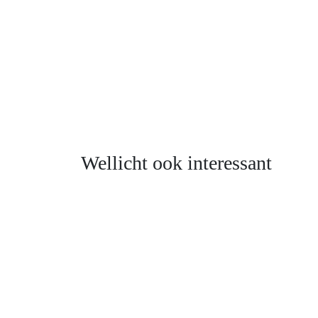
Wellicht ook interessant