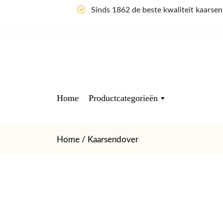
Sinds 1862 de beste kwaliteit kaarse
Home
Productcategorieën
Home
/ Kaarsendover