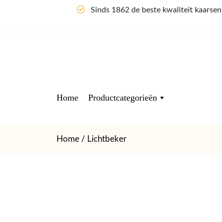
Sinds 1862 de beste kwaliteit kaarse
Home
Productcategorieën
Home
/ Lichtbeker