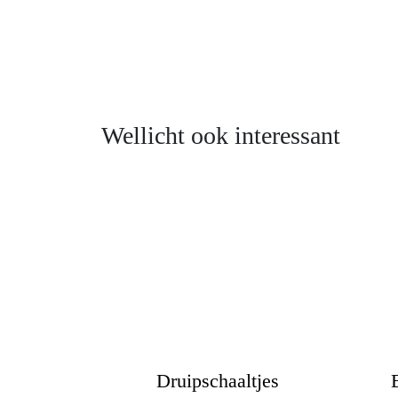
Wellicht ook interessant
Druipschaaltjes