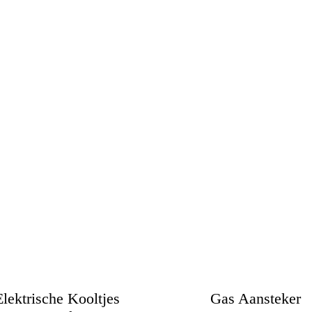
Elektrische Kooltjes
Gas Aansteker