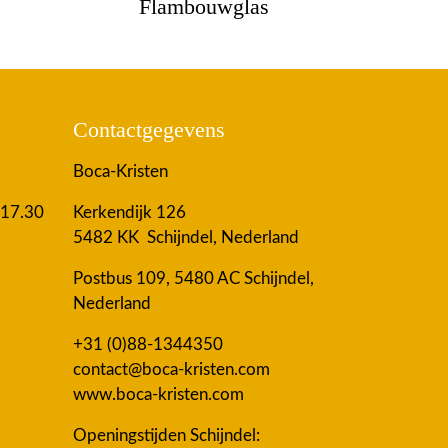
Flambouwglas
Contactgegevens
Boca-Kristen
 17.30
Kerkendijk 126
5482 KK Schijndel, Nederland
Postbus 109, 5480 AC Schijndel,
Nederland
+31 (0)88-1344350
contact@boca-kristen.com
www.boca-kristen.com
Openingstijden Schijndel: