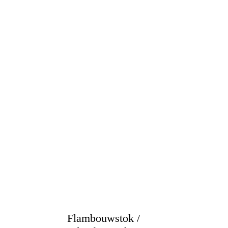
Flambouwstok /