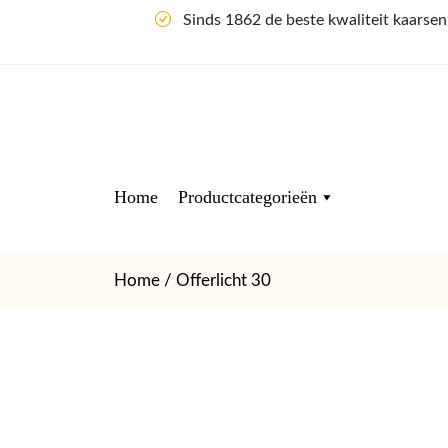
Sinds 1862 de beste kwaliteit kaarse
Home
Productcategorieën
Home
/ Offerlicht 30