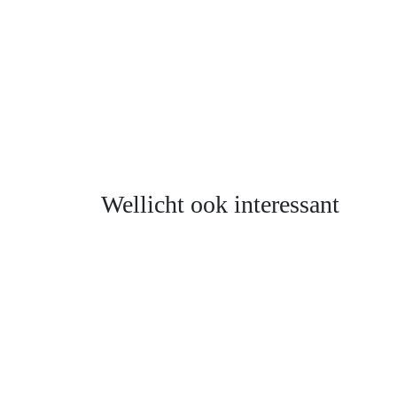
Wellicht ook interessant